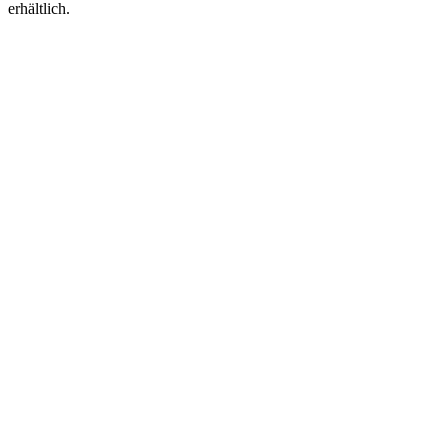
erhältlich.