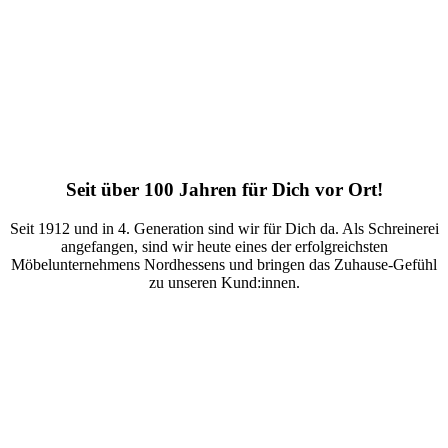
Seit über 100 Jahren für Dich vor Ort!
Seit 1912 und in 4. Generation sind wir für Dich da. Als Schreinerei
angefangen, sind wir heute eines der erfolgreichsten
Möbelunternehmens Nordhessens und bringen das Zuhause-Gefühl
zu unseren Kund:innen.