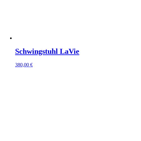
Schwingstuhl LaVie
380,00 €