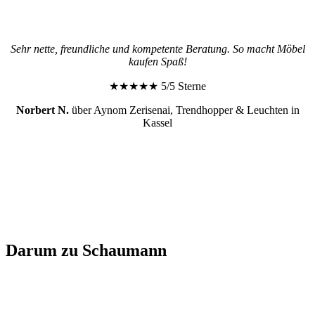
Sehr nette, freundliche und kompetente Beratung. So macht Möbel
kaufen Spaß!
★★★★★ 5/5 Sterne
Norbert N.
über Aynom Zerisenai, Trendhopper & Leuchten in
Kassel
Darum zu
Schaumann