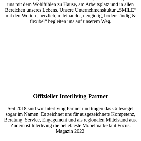
uns mit dem Wohlfühlen zu Hause, am Arbeitsplatz und in allen
Bereichen unseres Lebens. Unsere Unternehmenskultur „SMILE“
mit den Werten „herzlich, miteinander, neugierig, bodenständig &
flexibel“ begleiten uns auf unserem Weg.
Offizieller Interliving Partner
Seit 2018 sind wir Interliving Partner und tragen das Gütesiegel
sogar im Namen. Es zeichnet uns für ausgezeichnete Kompetenz,
Beratung, Service, Engagement und als regionalen Mittelstand aus.
Zudem ist Interliving die beliebteste Möbelmarke laut Focus-
Magazin 2022.