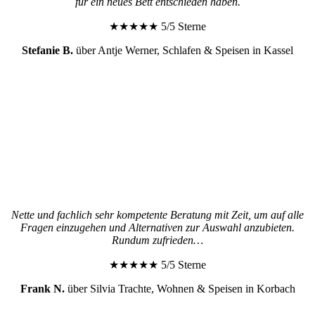
für ein neues Bett entschieden haben.
★★★★★ 5/5 Sterne
Stefanie B.
über Antje Werner, Schlafen & Speisen in Kassel
Nette und fachlich sehr kompetente Beratung mit Zeit, um auf alle
Fragen einzugehen und Alternativen zur Auswahl anzubieten.
Rundum zufrieden…
★★★★★ 5/5 Sterne
Frank N.
über Silvia Trachte, Wohnen & Speisen in Korbach