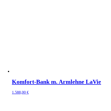
Komfort-Bank m. Armlehne LaVie
1.588,00 €