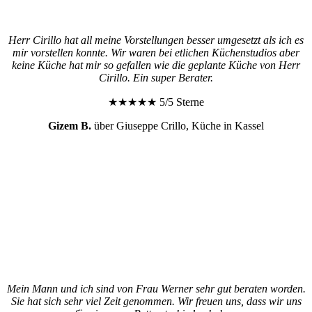
Herr Cirillo hat all meine Vorstellungen besser umgesetzt als ich es
mir vorstellen konnte. Wir waren bei etlichen Küchenstudios aber
keine Küche hat mir so gefallen wie die geplante Küche von Herr
Cirillo. Ein super Berater.
★★★★★ 5/5 Sterne
Gizem B.
über Giuseppe Crillo, Küche in Kassel
Mein Mann und ich sind von Frau Werner sehr gut beraten worden.
Sie hat sich sehr viel Zeit genommen. Wir freuen uns, dass wir uns