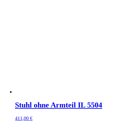
Stuhl ohne Armteil IL 5504
411,00 €