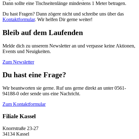
Dann sollte eine Tischseitenlänge mindestens 1 Meter betragen.
Du hast Fragen? Dann zögere nicht und schreibe uns über das
Kontaktformular
. Wir helfen Dir gerne weiter!
Bleib auf dem Laufenden
Melde dich zu unserem Newsletter an und verpasse keine Aktionen,
Events und Neuigkeiten.
Zum Newsletter
Du hast eine Frage?
Wir beantworten sie gerne. Ruf uns gerne direkt an unter 0561-
94188-0 oder sende uns eine Nachricht.
Zum Kontaktformular
Filiale Kassel
Knorrstraße 23-27
34134 Kassel