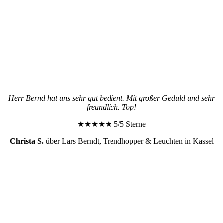
Herr Bernd hat uns sehr gut bedient. Mit großer Geduld und sehr
freundlich. Top!
★★★★★ 5/5 Sterne
Christa S.
über Lars Berndt, Trendhopper & Leuchten in Kassel